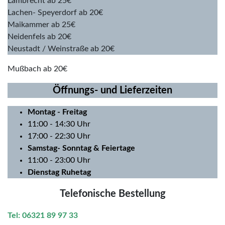
Lambrecht ab 25€
Lachen- Speyerdorf ab 20€
Maikammer ab 25€
Neidenfels ab 20€
Neustadt / Weinstraße ab 20€
Mußbach ab 20€
Öffnungs- und Lieferzeiten
Montag
- Freitag
11:00 - 14:30 Uhr
17:00 - 22:30 Uhr
Samstag- Sonntag & Feiertage
11:00 - 23:00 Uhr
Dienstag Ruhetag
Telefonische Bestellung
Tel: 06321 89 97 33