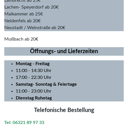
Lambrecht ab 25€
Lachen- Speyerdorf ab 20€
Maikammer ab 25€
Neidenfels ab 20€
Neustadt / Weinstraße ab 20€
Mußbach ab 20€
Öffnungs- und Lieferzeiten
Montag
- Freitag
11:00 - 14:30 Uhr
17:00 - 22:30 Uhr
Samstag- Sonntag & Feiertage
11:00 - 23:00 Uhr
Dienstag Ruhetag
Telefonische Bestellung
Tel: 06321 89 97 33