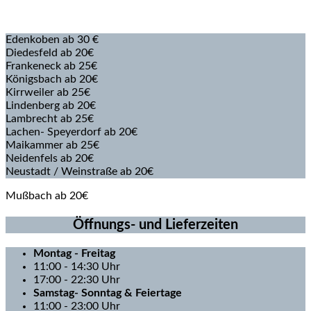
Edenkoben ab 30 €
Diedesfeld ab 20€
Frankeneck ab 25€
Königsbach ab 20€
Kirrweiler ab 25€
Lindenberg ab 20€
Lambrecht ab 25€
Lachen- Speyerdorf ab 20€
Maikammer ab 25€
Neidenfels ab 20€
Neustadt / Weinstraße ab 20€
Mußbach ab 20€
Öffnungs- und Lieferzeiten
Montag
- Freitag
11:00 - 14:30 Uhr
17:00 - 22:30 Uhr
Samstag- Sonntag & Feiertage
11:00 - 23:00 Uhr