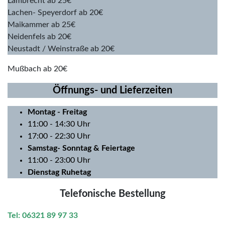
Lambrecht ab 25€
Lachen- Speyerdorf ab 20€
Maikammer ab 25€
Neidenfels ab 20€
Neustadt / Weinstraße ab 20€
Mußbach ab 20€
Öffnungs- und Lieferzeiten
Montag
- Freitag
11:00 - 14:30 Uhr
17:00 - 22:30 Uhr
Samstag- Sonntag & Feiertage
11:00 - 23:00 Uhr
Dienstag Ruhetag
Telefonische Bestellung
Tel: 06321 89 97 33