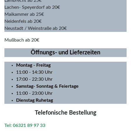
Lambrecht ab 25€
Lachen- Speyerdorf ab 20€
Maikammer ab 25€
Neidenfels ab 20€
Neustadt / Weinstraße ab 20€
Mußbach ab 20€
Öffnungs- und Lieferzeiten
Montag
- Freitag
11:00 - 14:30 Uhr
17:00 - 22:30 Uhr
Samstag- Sonntag & Feiertage
11:00 - 23:00 Uhr
Dienstag Ruhetag
Telefonische Bestellung
Tel: 06321 89 97 33