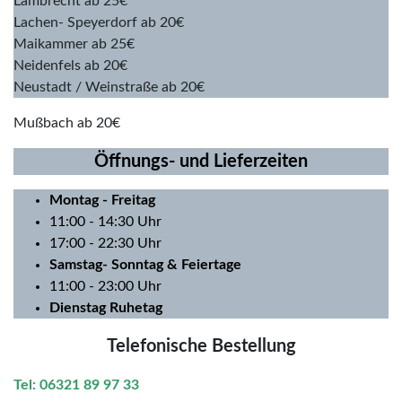
Lambrecht ab 25€
Lachen- Speyerdorf ab 20€
Maikammer ab 25€
Neidenfels ab 20€
Neustadt / Weinstraße ab 20€
Mußbach ab 20€
Öffnungs- und Lieferzeiten
Montag
- Freitag
11:00 - 14:30 Uhr
17:00 - 22:30 Uhr
Samstag- Sonntag & Feiertage
11:00 - 23:00 Uhr
Dienstag Ruhetag
Telefonische Bestellung
Tel: 06321 89 97 33