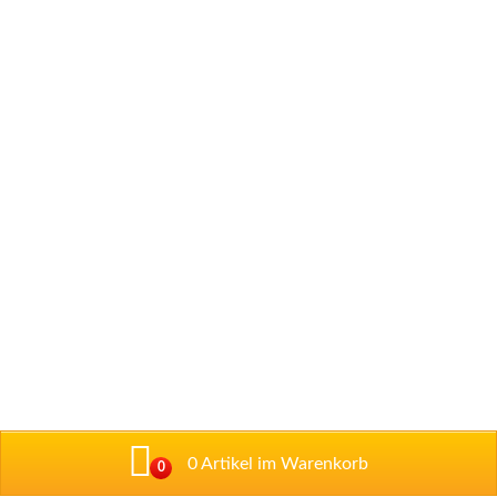
0 Artikel im Warenkorb
0