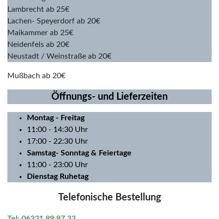
Lambrecht ab 25€
Lachen- Speyerdorf ab 20€
Maikammer ab 25€
Neidenfels ab 20€
Neustadt / Weinstraße ab 20€
Mußbach ab 20€
Öffnungs- und Lieferzeiten
Montag
- Freitag
11:00 - 14:30 Uhr
17:00 - 22:30 Uhr
Samstag- Sonntag & Feiertage
11:00 - 23:00 Uhr
Dienstag Ruhetag
Telefonische Bestellung
Tel: 06321 89 97 33