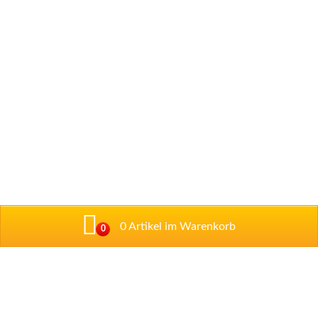
0 Artikel im Warenkorb
0