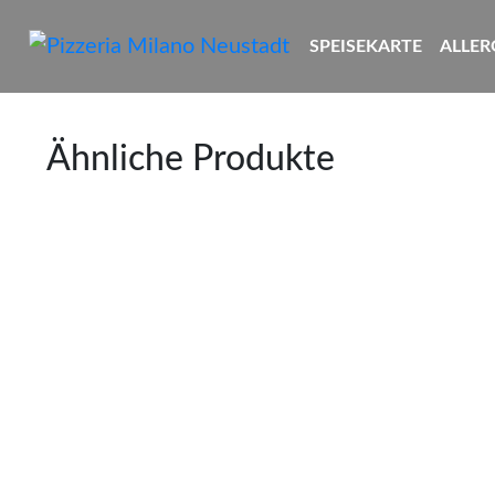
SPEISEKARTE
ALLER
Ähnliche Produkte