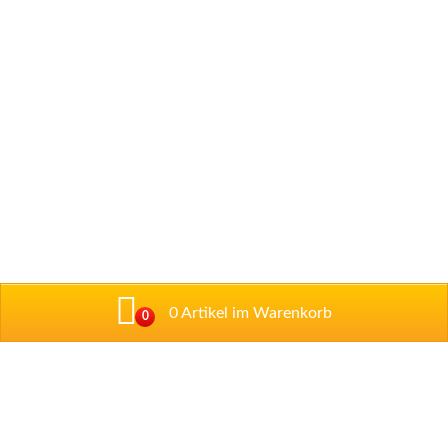
0 Artikel im Warenkorb
0