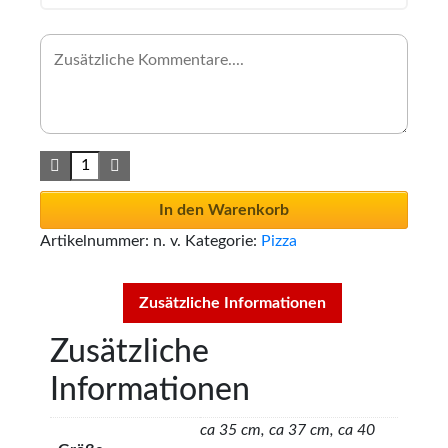
In den Warenkorb
Artikelnummer:
n. v.
Kategorie:
Pizza
Zusätzliche Informationen
Zusätzliche
Informationen
ca 35 cm, ca 37 cm, ca 40