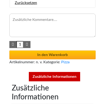
Zurücksetzen
In den Warenkorb
Artikelnummer:
n. v.
Kategorie:
Pizza
Zusätzliche Informationen
Zusätzliche
Informationen