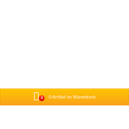
0 Artikel im Warenkorb
0