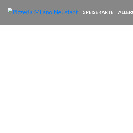
SPEISEKARTE
ALLER