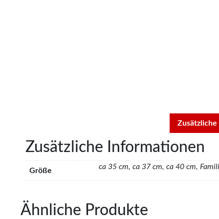
Zusätzliche
Zusätzliche Informationen
ca 35 cm, ca 37 cm, ca 40 cm, Famil
Größe
Ähnliche Produkte